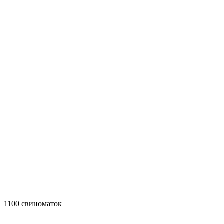
1100 свиноматок