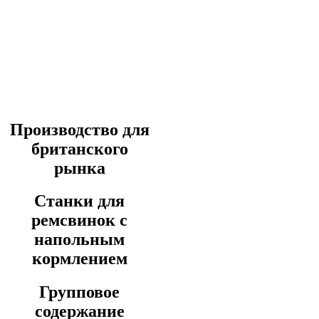
Производство для
британского
рынка
Станки для
ремсвинок с
напольным
кормлением
Групповое
содержание