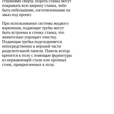
стержнями сверху. Ворота станка могут
покрывать всю ширину станка, либо
быть небольшими, изготовленными на
заказ под проект.
При использовании системы жидкого
кормления, подающие трубы могут
быть встроены в стенку станка, что
значительно упрощает очистку.
Подающая трубка подсоединяется
непосредственно к верхней части
разделительной панели. Панель всегда
крепится к полу с помощью фурнитуры
из нержавеющей стали или прочных
стоек, прикрепленных к полу.