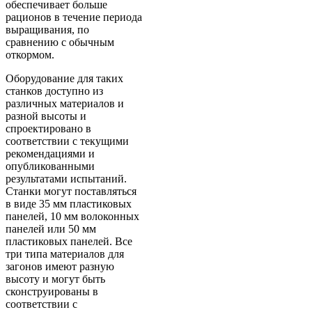
обеспечивает больше
рационов в течение периода
выращивания, по
сравнению с обычным
откормом.
Оборудование для таких
станков доступно из
различных материалов и
разной высоты и
спроектировано в
соответствии с текущими
рекомендациями и
опубликованными
результатами испытаний.
Станки могут поставляться
в виде 35 мм пластиковых
панелей, 10 мм волоконных
панелей или 50 мм
пластиковых панелей. Все
три типа материалов для
загонов имеют разную
высоту и могут быть
сконструированы в
соответствии с