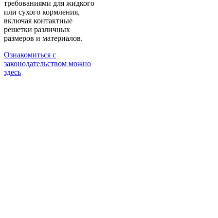
требованиями для жидкого
или сухого кормления,
включая контактные
решетки различных
размеров и материалов.
Ознакомиться с
законодательством можно
здесь