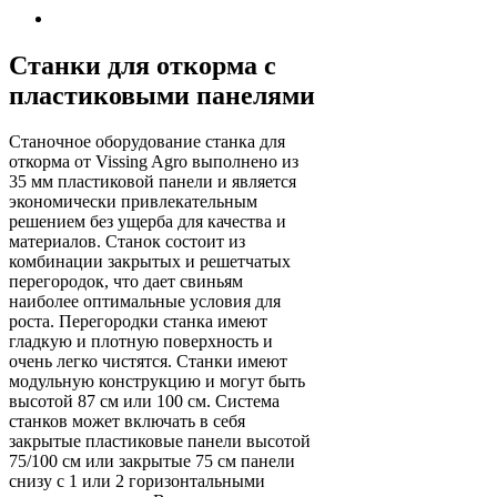
Станки для откорма с
пластиковыми панелями
Станочное оборудование станка для
откорма от Vissing Agro выполнено из
35 мм пластиковой панели и является
экономически привлекательным
решением без ущерба для качества и
материалов. Станок состоит из
комбинации закрытых и решетчатых
перегородок, что дает свиньям
наиболее оптимальные условия для
роста. Перегородки станка имеют
гладкую и плотную поверхность и
очень легко чистятся. Станки имеют
модульную конструкцию и могут быть
высотой 87 см или 100 см. Система
станков может включать в себя
закрытые пластиковые панели высотой
75/100 см или закрытые 75 см панели
снизу с 1 или 2 горизонтальными