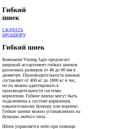
Гибкий
шнек
СКАЧАТЬ
БРОШЮРУ
Гибкий шнек
Компания Vissing Agro предлагает
широкий ассортимент гибких шнеков
различных размеров от 48 до 90 мм в
диаметре. Производительность шнеков
составляет от 400 кг до 1800 кг в час,
но их можно адаптировать к
производительности системы
кормления. Гибкие шнеки могут быть
подключены к системе кормления,
накопительному бункеру или воронке.
Гибкие шнеки можно устанавливать на
бункеры любого типа.
Шнек управляется либо при помощи