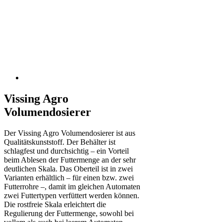
Vissing Agro
Volumendosierer
Der Vissing Agro Volumendosierer ist aus
Qualitätskunststoff. Der Behälter ist
schlagfest und durchsichtig – ein Vorteil
beim Ablesen der Futtermenge an der sehr
deutlichen Skala. Das Oberteil ist in zwei
Varianten erhältlich – für einen bzw. zwei
Futterrohre –, damit im gleichen Automaten
zwei Futtertypen verfüttert werden können.
Die rostfreie Skala erleichtert die
Regulierung der Futtermenge, sowohl bei