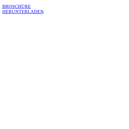
BROSCHÜRE
HERUNTERLADEN