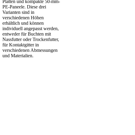
Platten und kompakte 50-mm-
PE-Paneele. Diese drei
Varianten sind in
verschiedenen Höhen
erhältlich und können
individuell angepasst werden,
entweder für Buchten mit
Nassfutter oder Trockenfutter,
für Kontaktgitter in
verschiedenen Abmessungen
und Materialien.