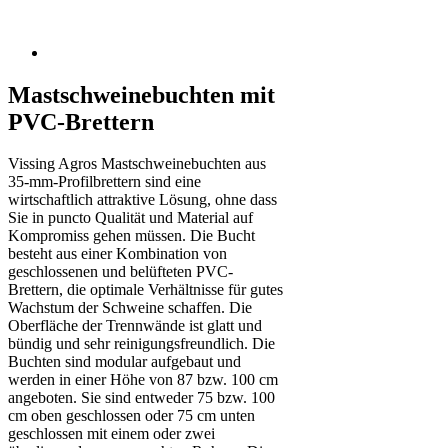
Mastschweinebuchten mit
PVC-Brettern
Vissing Agros Mastschweinebuchten aus
35-mm-Profilbrettern sind eine
wirtschaftlich attraktive Lösung, ohne dass
Sie in puncto Qualität und Material auf
Kompromiss gehen müssen. Die Bucht
besteht aus einer Kombination von
geschlossenen und belüfteten PVC-
Brettern, die optimale Verhältnisse für gutes
Wachstum der Schweine schaffen. Die
Oberfläche der Trennwände ist glatt und
bündig und sehr reinigungsfreundlich. Die
Buchten sind modular aufgebaut und
werden in einer Höhe von 87 bzw. 100 cm
angeboten. Sie sind entweder 75 bzw. 100
cm oben geschlossen oder 75 cm unten
geschlossen mit einem oder zwei