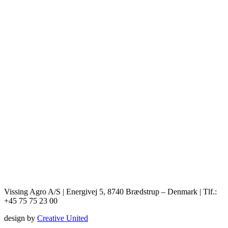
Vissing Agro A/S | Energivej 5, 8740 Brædstrup – Denmark | Tlf.:
+45 75 75 23 00
design by
Creative United