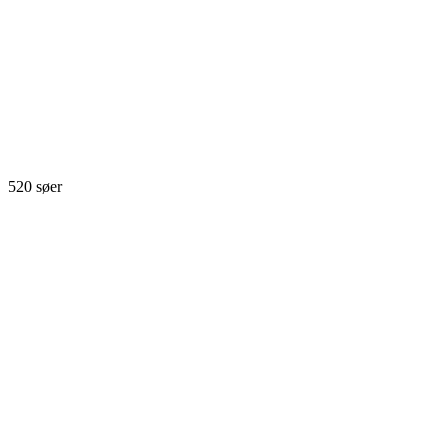
520 søer