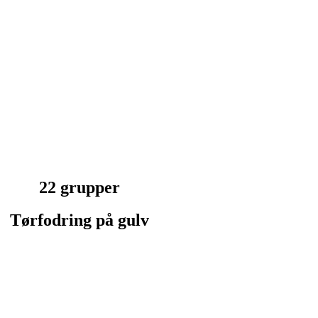
22 grupper
Tørfodring på gulv