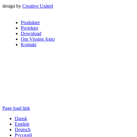
design by
Creative United
Produkter
Projekter
Download
Om Vissing Agro
Kontakt
Page load link
Dansk
English
Deutsch
Русский