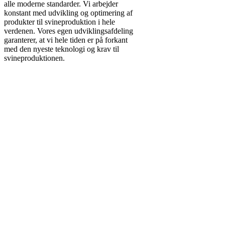
alle moderne standarder. Vi arbejder
konstant med udvikling og optimering af
produkter til svineproduktion i hele
verdenen. Vores egen udviklingsafdeling
garanterer, at vi hele tiden er på forkant
med den nyeste teknologi og krav til
svineproduktionen.