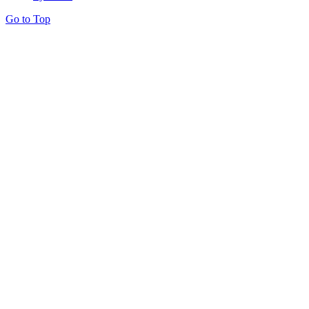
Go to Top