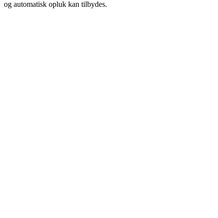
og automatisk opluk kan tilbydes.